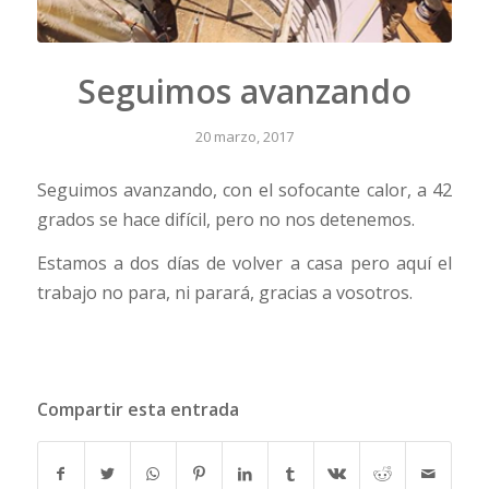
Seguimos avanzando
20 marzo, 2017
Seguimos avanzando, con el sofocante calor, a 42
grados se hace difícil, pero no nos detenemos.
Estamos a dos días de volver a casa pero aquí el
trabajo no para, ni parará, gracias a vosotros.
Compartir esta entrada