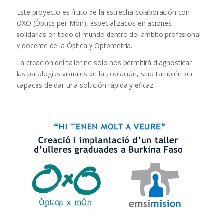
Este proyecto es fruto de la estrecha colaboración con
OXO (Òptics per Mòn), especializados en aciones
solidarias en todo el mundo dentro del ámbito profesional
y docente de la Óptica y Optometria.
La creación del taller no solo nos permitirá diagnosticar
las patologías visuales de la población, sino también ser
capaces de dar una solución rápida y eficaz.