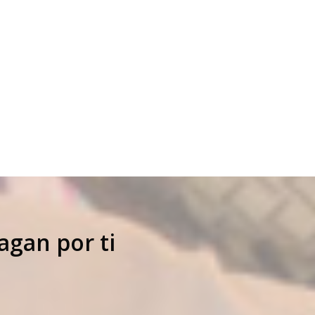
agan por ti