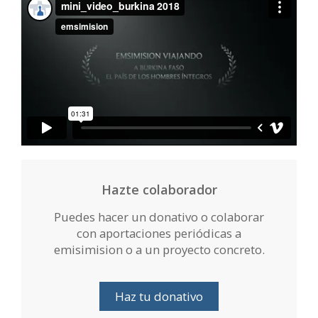
Hazte colaborador
Puedes hacer un donativo o colaborar
con aportaciones periódicas a
emisimision o a un proyecto concreto.
Haz tu donativo