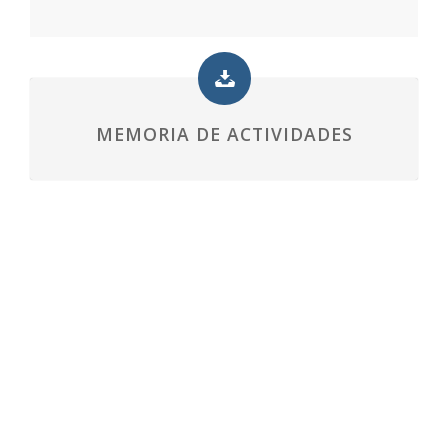
MEMORIA DE ACTIVIDADES