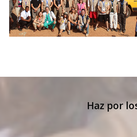
Haz por lo