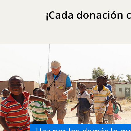
¡Cada donación 