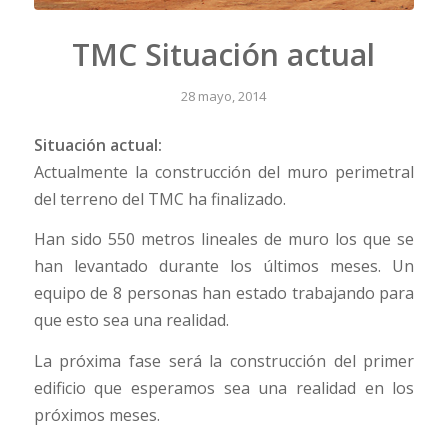
TMC Situación actual
28 mayo, 2014
Situación actual:
Actualmente la construcción del muro perimetral
del terreno del TMC ha finalizado.
Han sido 550 metros lineales de muro los que se
han levantado durante los últimos meses. Un
equipo de 8 personas han estado trabajando para
que esto sea una realidad.
La próxima fase será la construcción del primer
edificio que esperamos sea una realidad en los
próximos meses.