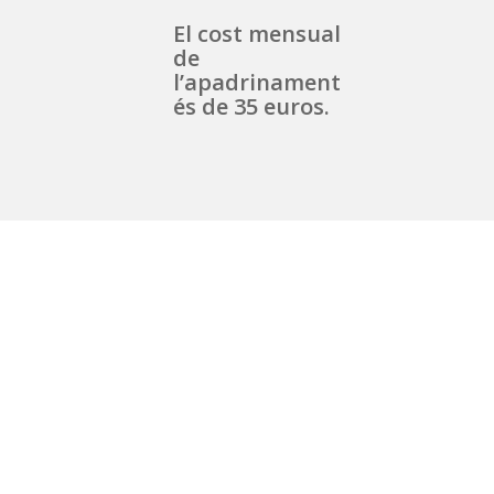
El cost mensual
de
l’apadrinament
és de 35 euros.