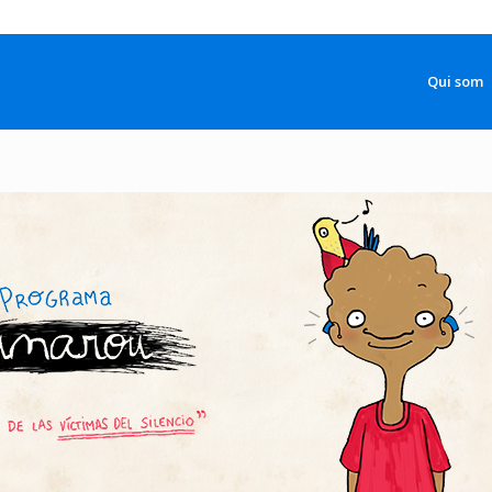
Qui som