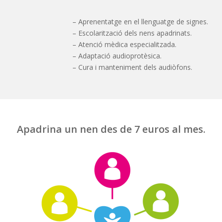
– Aprenentatge en el llenguatge de signes.
– Escolarització dels nens apadrinats.
– Atenció mèdica especialitzada.
– Adaptació audioprotèsica.
– Cura i manteniment dels audiòfons.
Apadrina un nen des de 7 euros al mes.