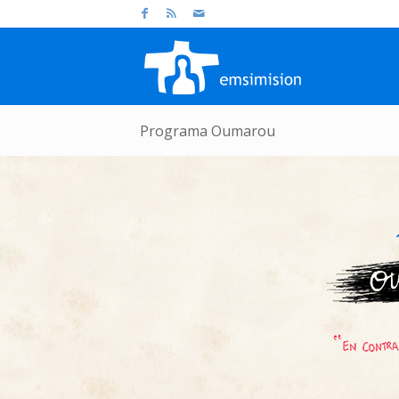
Programa Oumarou